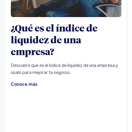
¿Qué es el índice de
liquidez de una
empresa?
Descubre qué es el índice de liquidez de una empresa y
úsalo para mejorar tu negocio.
Conoce más