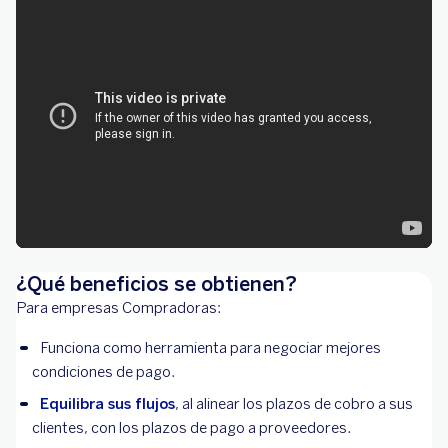
¿Qué beneficios se obtienen?
Para empresas Compradoras:
Funciona como herramienta para negociar mejores
condiciones de pago.
Equilibra sus flujos
, al alinear los plazos de cobro a sus
clientes, con los plazos de pago a proveedores.