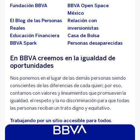
Fundación BBVA
BBVA Open Space
México
El Blog de las Personas
Relación con
Reales
inversionistas
Educación Financiera
Casa de Bolsa
BBVA Spark
Personas desaparecidas
En BBVA creemos en la igualdad de
oportunidades
Nos ponemos en el lugar de las demás personas siendo
conscientes de las diferencias de cada quien; por eso,
contamos con valores y lineamientos que promueven la
igualdad, el respeto y la no discriminación para que todas
las personas reciban un trato digno y equitativo.
Trabajando por un sitio accesible para todos.