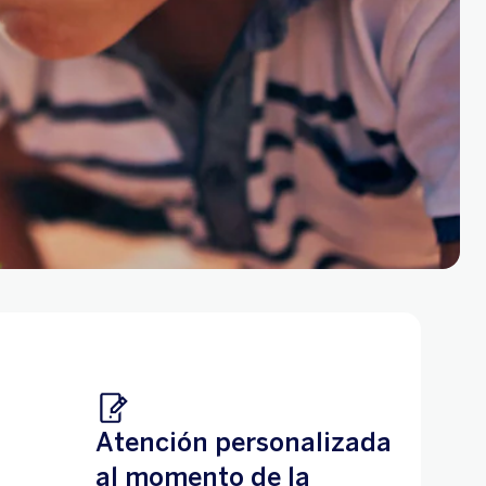
s
Atención personalizada
al momento de la