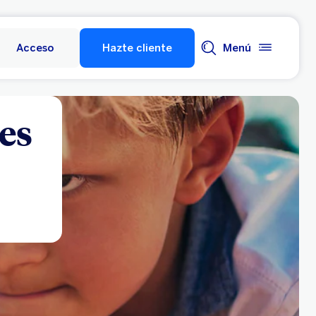
Acceso
Hazte cliente
Menú
es