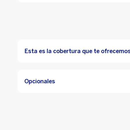
Esta es la cobertura que te ofrecemo
Opcionales