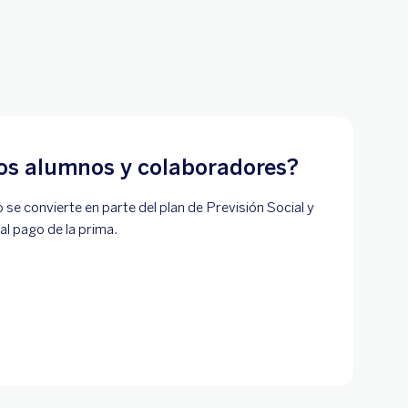
los alumnos y colaboradores?
o se convierte en parte del plan de Previsión Social y
al pago de la prima.