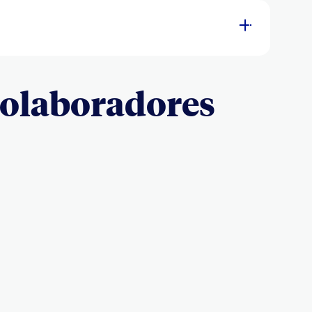
 colaboradores