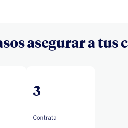
pasos asegurar a tus
3
Contrata