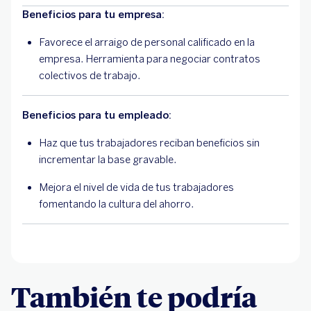
Beneficios para tu empresa:
Favorece el arraigo de personal calificado en la
empresa. Herramienta para negociar contratos
colectivos de trabajo.
Beneficios para tu empleado:
Haz que tus trabajadores reciban beneficios sin
incrementar la base gravable.
Mejora el nivel de vida de tus trabajadores
fomentando la cultura del ahorro.
También te podría