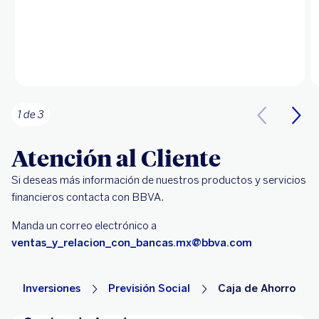
1 de 3
Atención al Cliente
Si deseas más información de nuestros productos y servicios
financieros contacta con BBVA.
Manda un correo electrónico a
ventas_y_relacion_con_bancas.mx@bbva.com
Inversiones
Previsión Social
Caja de Ahorro