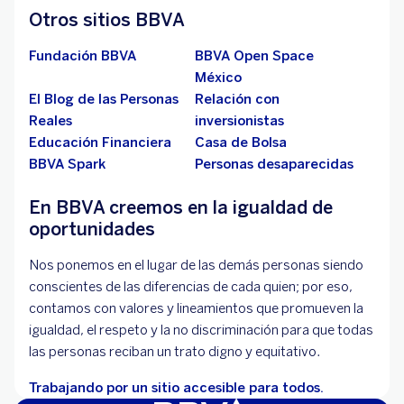
Otros sitios BBVA
Fundación BBVA
BBVA Open Space
México
El Blog de las Personas
Relación con
Reales
inversionistas
Educación Financiera
Casa de Bolsa
BBVA Spark
Personas desaparecidas
En BBVA creemos en la igualdad de
oportunidades
Nos ponemos en el lugar de las demás personas siendo
conscientes de las diferencias de cada quien; por eso,
contamos con valores y lineamientos que promueven la
igualdad, el respeto y la no discriminación para que todas
las personas reciban un trato digno y equitativo.
Trabajando por un sitio accesible para todos.