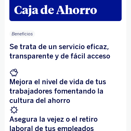
Caja de Ahorro
Beneficios
Se trata de un servicio eficaz,
transparente y de fácil acceso
Mejora el nivel de vida de tus
trabajadores fomentando la
cultura del ahorro
Asegura la vejez o el retiro
laboral de tus empleados