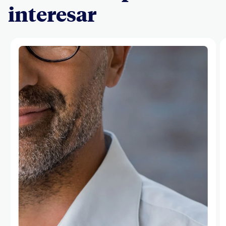
interesar