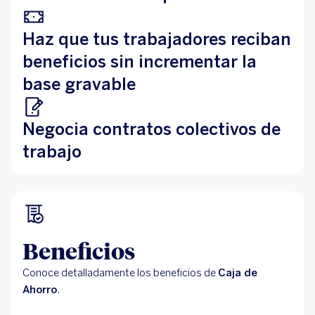
Haz que tus trabajadores reciban
beneficios sin incrementar la
base gravable
Negocia contratos colectivos de
trabajo
Beneficios
Conoce detalladamente los beneficios de
Caja de
Ahorro
.