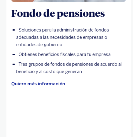
Fondo de pensiones
Soluciones para la administración de fondos
adecuadas a las necesidades de empresas o
entidades de gobierno
Obtienes beneficios fiscales para tu empresa
Tres grupos de fondos de pensiones de acuerdo al
beneficio y al costo que generan
Quiero más información