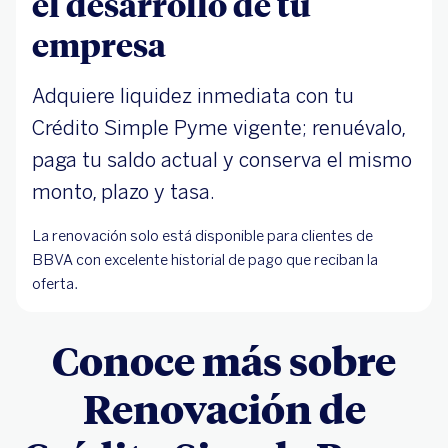
el desarrollo de tu
empresa
Adquiere liquidez inmediata con tu
Crédito Simple Pyme vigente; renuévalo,
paga tu saldo actual y conserva el mismo
monto, plazo y tasa.
La renovación solo está disponible para clientes de
BBVA con excelente historial de pago que reciban la
oferta.
Conoce más sobre
Renovación de