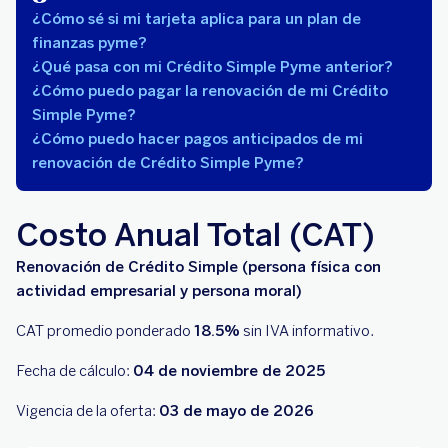
¿Cómo sé si mi tarjeta aplica para un plan de
finanzas pyme?
¿Qué pasa con mi Crédito Simple Pyme anterior?
¿Cómo puedo pagar la renovación de mi Crédito
Simple Pyme?
¿Cómo puedo hacer pagos anticipados de mi
renovación de Crédito Simple Pyme?
Costo Anual Total (CAT)
Renovación de Crédito Simple (persona física con
actividad empresarial y persona moral)
CAT promedio ponderado
18.5%
sin IVA informativo.
Fecha de cálculo:
04 de noviembre de 2025
Vigencia de la oferta:
03 de mayo de 2026