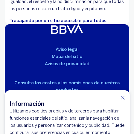
igualdad, el respeto y la no discriminación para que todas
las personas reciban un trato digno y equitativo.
Trabajando por un sitio accesible para todos.
Aviso legal
Mapa del sitio
Avisos de privacidad
Consulta los costos y las comisiones de nuestros
productos
Información
Utilizamos cookies propias y de terceros para habilitar
funciones esenciales del sitio, analizar la navegación de
los usuarios y personalizar contenido y publicidad. Puede
© 2026 BBVA México, S.A., Institución de Banca
configurar sus preferencias en cualquier momento.