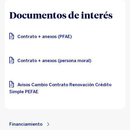
Documentos de interés
Contrato + anexos (PFAE)
Contrato + anexos (persona moral)
Avisos Cambio Contrato Renovación Crédito
Simple PEFAE
Financiamiento