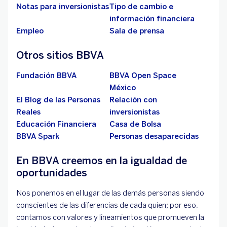
Notas para inversionistas
Tipo de cambio e
información financiera
Empleo
Sala de prensa
Otros sitios BBVA
Fundación BBVA
BBVA Open Space
México
El Blog de las Personas
Relación con
Reales
inversionistas
Educación Financiera
Casa de Bolsa
BBVA Spark
Personas desaparecidas
En BBVA creemos en la igualdad de
oportunidades
Nos ponemos en el lugar de las demás personas siendo
conscientes de las diferencias de cada quien; por eso,
contamos con valores y lineamientos que promueven la