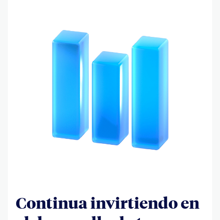
Continua invirtiendo en