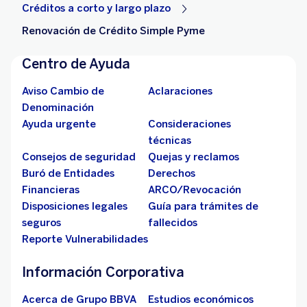
Créditos a corto y largo plazo
Renovación de Crédito Simple Pyme
Centro de Ayuda
Aviso Cambio de
Aclaraciones
Denominación
Ayuda urgente
Consideraciones
técnicas
Consejos de seguridad
Quejas y reclamos
Buró de Entidades
Derechos
Financieras
ARCO/Revocación
Disposiciones legales
Guía para trámites de
seguros
fallecidos
Reporte Vulnerabilidades
Información Corporativa
Acerca de Grupo BBVA
Estudios económicos