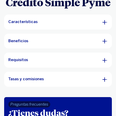
Crédito Simple Pyme
Características
Beneficios
Requisitos
Tasas y comisiones
Preguntas frecuentes
¿Tienes dudas?