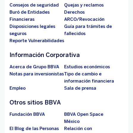
Consejos de seguridad
Quejas y reclamos
Buró de Entidades
Derechos
Financieras
ARCO/Revocación
Disposiciones legales
Guía para trámites de
seguros
fallecidos
Reporte Vulnerabilidades
Información Corporativa
Acerca de Grupo BBVA
Estudios económicos
Notas para inversionistas
Tipo de cambio e
información financiera
Empleo
Sala de prensa
Otros sitios BBVA
Fundación BBVA
BBVA Open Space
México
El Blog de las Personas
Relación con