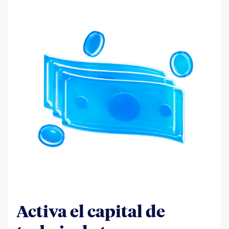
Activa el capital de