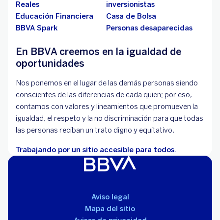
Reales
inversionistas
Educación Financiera
Casa de Bolsa
BBVA Spark
Personas desaparecidas
En BBVA creemos en la igualdad de
oportunidades
Nos ponemos en el lugar de las demás personas siendo
conscientes de las diferencias de cada quien; por eso,
contamos con valores y lineamientos que promueven la
igualdad, el respeto y la no discriminación para que todas
las personas reciban un trato digno y equitativo.
Trabajando por un sitio accesible para todos.
Aviso legal
Mapa del sitio