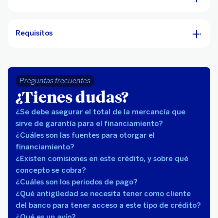
Requisitos
Preguntas frecuentes
¿Tienes dudas?
¿Se debe asegurar el total de la mercancía que
sirve de garantía para el financiamiento?
¿Cuáles son las fuentes para otorgar el
financiamiento?
¿Existen comisiones en este crédito, y sobre qué
concepto se cobra?
¿Cuáles son los periodos de pago?
¿Qué antigüedad se necesita tener como cliente
del banco para tener acceso a este tipo de crédito?
¿Qué es un avío?