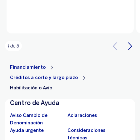
1 de 3
Financiamiento
Créditos a corto y largo plazo
Habilitación o Avío
Centro de Ayuda
Aviso Cambio de
Aclaraciones
Denominación
Ayuda urgente
Consideraciones
técnicas