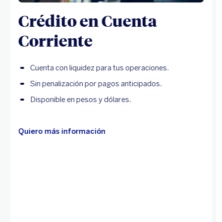
Crédito en Cuenta
Corriente
Cuenta con liquidez para tus operaciones.
Sin penalización por pagos anticipados.
Disponible en pesos y dólares.
Quiero más información