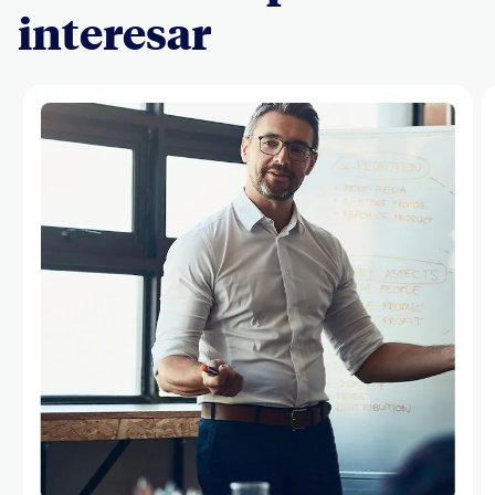
interesar