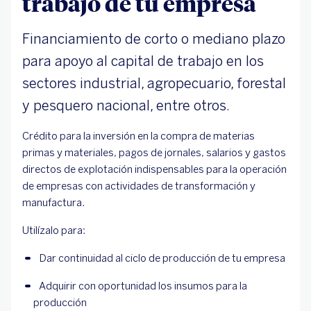
trabajo de tu empresa
Financiamiento de corto o mediano plazo
para apoyo al capital de trabajo en los
sectores industrial, agropecuario, forestal
y pesquero nacional, entre otros.
Crédito para la inversión en la compra de materias
primas y materiales, pagos de jornales, salarios y gastos
directos de explotación indispensables para la operación
de empresas con actividades de transformación y
manufactura.
Utilízalo para:
Dar continuidad al ciclo de producción de tu empresa
Adquirir con oportunidad los insumos para la 
producción