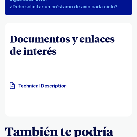
¿Debo solicitar un préstamo de avío cada ciclo?
Documentos y enlaces
de interés
Technical Description
También te podría