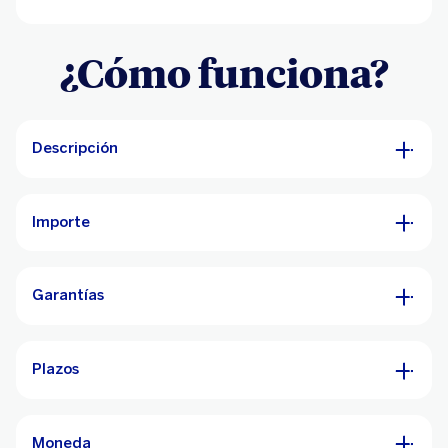
¿Cómo funciona?
Descripción
Importe
Garantías
Plazos
Moneda