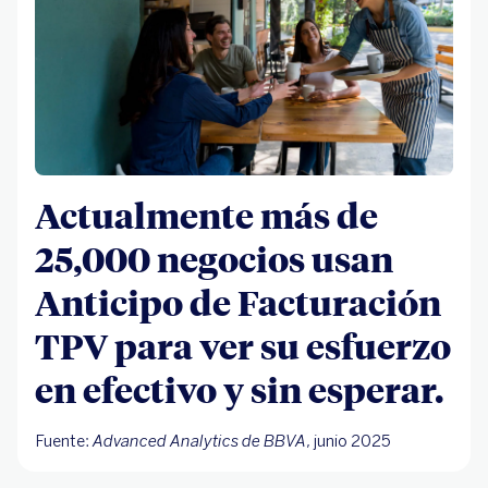
Actualmente más de
25,000 negocios usan
Anticipo de Facturación
TPV para ver su esfuerzo
en efectivo y sin esperar.
Fuente:
Advanced Analytics de BBVA
, junio 2025