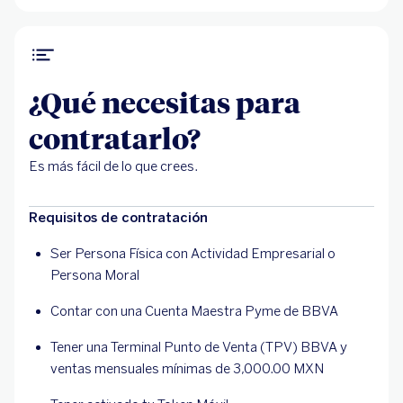
¿Qué necesitas para
contratarlo?
Es más fácil de lo que crees.
Requisitos de contratación
Ser Persona Física con Actividad Empresarial o
Persona Moral
Contar con una Cuenta Maestra Pyme de BBVA
Tener una Terminal Punto de Venta (TPV) BBVA y
ventas mensuales mínimas de 3,000.00 MXN