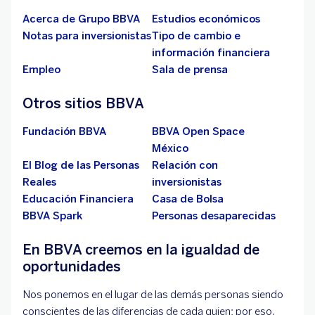
Acerca de Grupo BBVA
Estudios económicos
Notas para inversionistas
Tipo de cambio e
información financiera
Empleo
Sala de prensa
Otros sitios BBVA
Fundación BBVA
BBVA Open Space
México
El Blog de las Personas
Relación con
Reales
inversionistas
Educación Financiera
Casa de Bolsa
BBVA Spark
Personas desaparecidas
En BBVA creemos en la igualdad de
oportunidades
Nos ponemos en el lugar de las demás personas siendo
conscientes de las diferencias de cada quien; por eso,