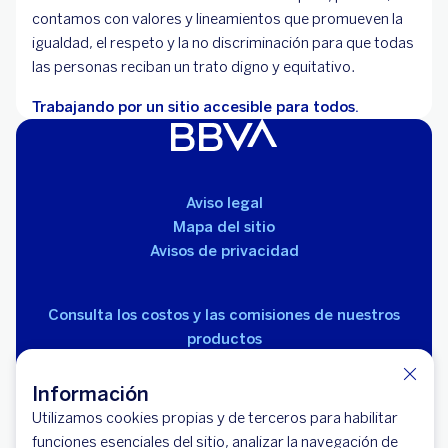
contamos con valores y lineamientos que promueven la
igualdad, el respeto y la no discriminación para que todas
las personas reciban un trato digno y equitativo.
Trabajando por un sitio accesible para todos.
Aviso legal
Mapa del sitio
Avisos de privacidad
Consulta los costos y las comisiones de nuestros
productos
Información
Utilizamos cookies propias y de terceros para habilitar
funciones esenciales del sitio, analizar la navegación de