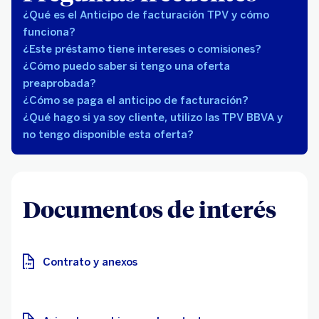
¿Qué es el Anticipo de facturación TPV y cómo
funciona?
¿Este préstamo tiene intereses o comisiones?
¿Cómo puedo saber si tengo una oferta
preaprobada?
¿Cómo se paga el anticipo de facturación?
¿Qué hago si ya soy cliente, utilizo las TPV BBVA y
no tengo disponible esta oferta?
Documentos de interés
Contrato y anexos