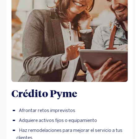
Crédito Pyme
Afrontar retos imprevistos
Adquiere activos fijos o equipamiento
Haz remodelaciones para mejorar el servicio a tus
clientes