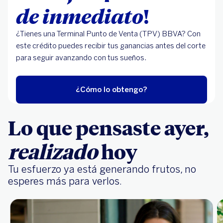
de inmediato
!
¿Tienes una Terminal Punto de Venta (TPV) BBVA? Con
este crédito puedes recibir tus ganancias antes del corte
para seguir avanzando con tus sueños.
¿Cómo lo obtengo?
Lo que pensaste ayer,
realizado
hoy
Tu esfuerzo ya está generando frutos, no
esperes más para verlos.