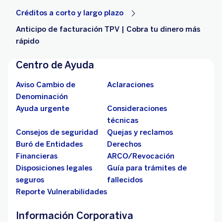
Créditos a corto y largo plazo
Anticipo de facturación TPV | Cobra tu dinero más
rápido
Centro de Ayuda
Aviso Cambio de
Aclaraciones
Denominación
Ayuda urgente
Consideraciones
técnicas
Consejos de seguridad
Quejas y reclamos
Buró de Entidades
Derechos
Financieras
ARCO/Revocación
Disposiciones legales
Guía para trámites de
seguros
fallecidos
Reporte Vulnerabilidades
Información Corporativa