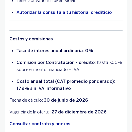
Tener activado tu Token Móvil
Autorizar la consulta a tu historial crediticio
Costos y comisiones
Tasa de interés anual ordinaria: 0%
Comisión por Contratación - crédito:
hasta 7.00%
sobre el monto financiado + IVA
Costo anual total (CAT promedio ponderado):
17.9% sin IVA informativo
Fecha de cálculo:
30 de junio de 2026
Vigencia de la oferta:
27 de diciembre de 2026
Consultar contrato y anexos