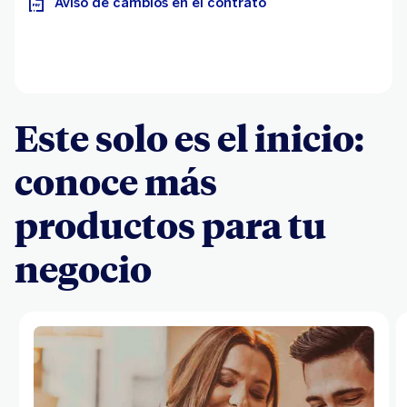
Aviso de cambios en el contrato
Este solo es el inicio:
conoce más
productos para tu
negocio