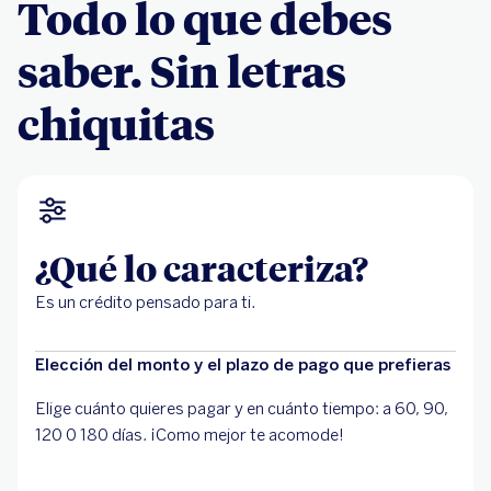
Todo lo que debes
saber. Sin letras
chiquitas
¿Qué lo caracteriza?
Es un crédito pensado para ti.
Elección del monto y el plazo de pago que prefieras
Elige cuánto quieres pagar y en cuánto tiempo: a 60, 90,
120 0 180 días. ¡Como mejor te acomode!