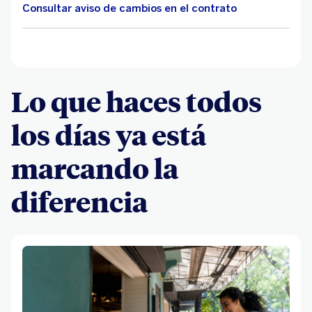
Consultar aviso de cambios en el contrato
Lo que haces todos
los días ya está
marcando la
diferencia