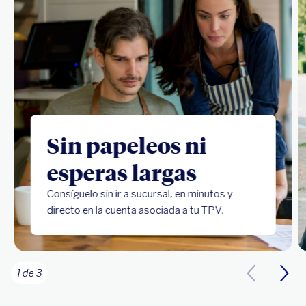
Sin papeleos ni
esperas largas
Consíguelo sin ir a sucursal, en minutos y
directo en la cuenta asociada a tu TPV.
1 de 3