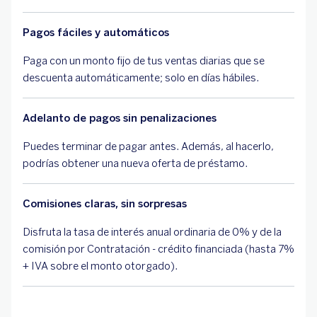
Pagos fáciles y automáticos
Paga con un monto fijo de tus ventas diarias que se
descuenta automáticamente; solo en días hábiles.
Adelanto de pagos sin penalizaciones
Puedes terminar de pagar antes. Además, al hacerlo,
podrías obtener una nueva oferta de préstamo.
Comisiones claras, sin sorpresas
Disfruta la tasa de interés anual ordinaria de 0% y de la
comisión por Contratación - crédito financiada (hasta 7%
+ IVA sobre el monto otorgado).