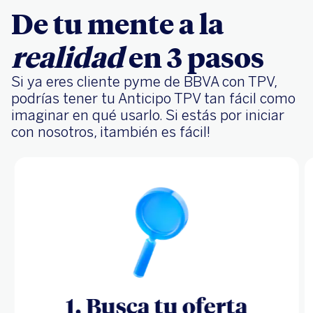
De tu mente a la
realidad
en 3 pasos
Si ya eres cliente pyme de BBVA con TPV,
podrías tener tu Anticipo TPV tan fácil como
imaginar en qué usarlo. Si estás por iniciar
con nosotros, ¡también es fácil!
1. Busca tu oferta