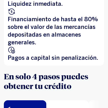
Liquidez inmediata.
Financiamiento de hasta el 80%
sobre el valor de las mercancías
depositadas en almacenes
generales.
Pagos a capital sin penalización.
En solo 4 pasos puedes
obtener tu crédito