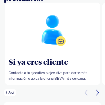
Si ya eres cliente
Contacta a tu ejecutivo o ejecutiva para darte más
información o ubica la oficina BBVA más cercana.
1 de 2