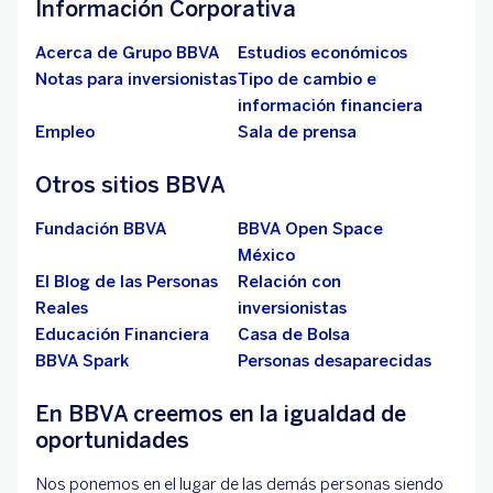
Información Corporativa
Acerca de Grupo BBVA
Estudios económicos
Notas para inversionistas
Tipo de cambio e
información financiera
Empleo
Sala de prensa
Otros sitios BBVA
Fundación BBVA
BBVA Open Space
México
El Blog de las Personas
Relación con
Reales
inversionistas
Educación Financiera
Casa de Bolsa
BBVA Spark
Personas desaparecidas
En BBVA creemos en la igualdad de
oportunidades
Nos ponemos en el lugar de las demás personas siendo