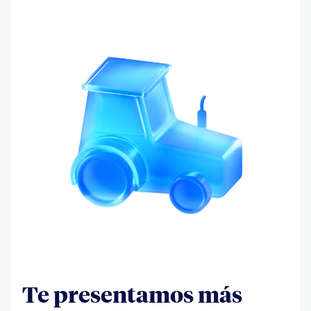
Te presentamos más