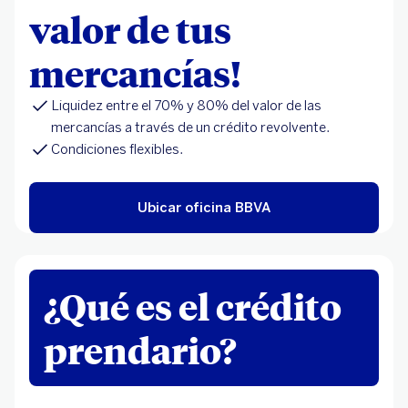
valor de tus
mercancías!
Liquidez entre el 70% y 80% del valor de las
mercancías a través de un crédito revolvente.
Condiciones flexibles.
Ubicar oficina BBVA
¿Qué es el crédito
prendario?