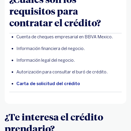
requisitos para
contratar el crédito?
Cuenta de cheques empresarial en BBVA Mexico.
Información financiera del negocio.
Información legal del negocio.
Autorización para consultar el buró de crédito.
Carta de solicitud del crédito
¿Te interesa el crédito
prendario?