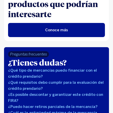
productos que podrían
interesarte
Conoce más
Preguntas frecuentes
¿Tienes dudas?
¿Qué tipo de mercancías puedo financiar con el
crédito prendario?
¿Qué requisitos debo cumplir para la evaluación del
crédito prendario?
¿Es posible descontar y garantizar este crédito con
FIRA?
¿Puedo hacer retiros parciales de la mercancía?
¿Cuál es la antigüedad máxima de la mercancía