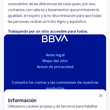
conscientes de las diferencias de cada quien; por eso,
contamos con valores y lineamientos que promueven la
igualdad, el respeto y la no discriminación para que todas
las personas reciban un trato digno y equitativo.
Trabajando por un sitio accesible para todos.
Aviso legal
Mapa del sitio
Avisos de privacidad
Consulta los costos y las comisiones de nuestros
productos
Información
Utilizamos cookies propias y de terceros para habilitar