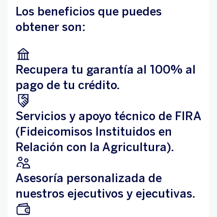
Los beneficios que puedes
obtener son:
Recupera tu garantía al 100% al
pago de tu crédito.
Servicios y apoyo técnico de FIRA
(Fideicomisos Instituidos en
Relación con la Agricultura).
Asesoría personalizada de
nuestros ejecutivos y ejecutivas.