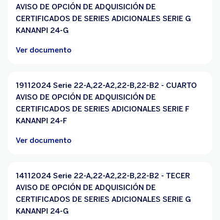
AVISO DE OPCIÓN DE ADQUISICIÓN DE
CERTIFICADOS DE SERIES ADICIONALES SERIE G
KANANPI 24-G
Ver documento
19112024 Serie 22-A,22-A2,22-B,22-B2 - CUARTO
AVISO DE OPCIÓN DE ADQUISICIÓN DE
CERTIFICADOS DE SERIES ADICIONALES SERIE F
KANANPI 24-F
Ver documento
14112024 Serie 22-A,22-A2,22-B,22-B2 - TECER
AVISO DE OPCIÓN DE ADQUISICIÓN DE
CERTIFICADOS DE SERIES ADICIONALES SERIE G
KANANPI 24-G