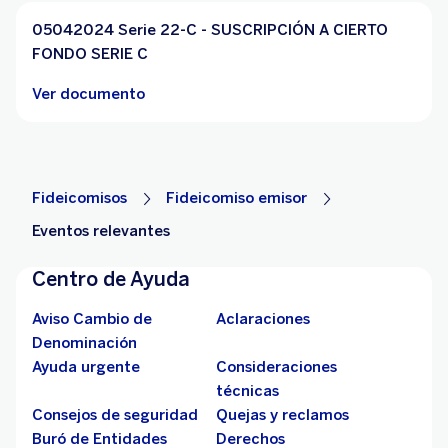
05042024 Serie 22-C - SUSCRIPCIÓN A CIERTO
FONDO SERIE C
Ver documento
Fideicomisos
Fideicomiso emisor
Eventos relevantes
Centro de Ayuda
Aviso Cambio de
Aclaraciones
Denominación
Ayuda urgente
Consideraciones
técnicas
Consejos de seguridad
Quejas y reclamos
Buró de Entidades
Derechos