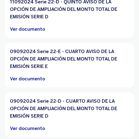
11092024 Serie 22-D - QUINTO AVISO DE LA
OPCIÓN DE AMPLIACIÓN DEL MONTO TOTAL DE
EMISIÓN SERIE D
Ver documento
09092024 Serie 22-E - CUARTO AVISO DE LA
OPCIÓN DE AMPLIACIÓN DEL MONTO TOTAL DE
EMISIÓN SERIE E
Ver documento
09092024 Serie 22-D - CUARTO AVISO DE LA
OPCIÓN DE AMPLIACIÓN DEL MONTO TOTAL DE
EMISIÓN SERIE D
Ver documento