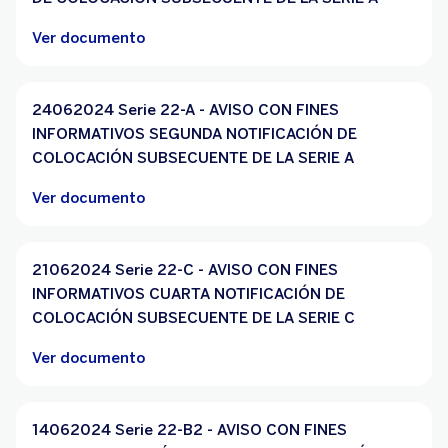
Ver documento
24062024 Serie 22-A - AVISO CON FINES
INFORMATIVOS SEGUNDA NOTIFICACIÓN DE
COLOCACIÓN SUBSECUENTE DE LA SERIE A
Ver documento
21062024 Serie 22-C - AVISO CON FINES
INFORMATIVOS CUARTA NOTIFICACIÓN DE
COLOCACIÓN SUBSECUENTE DE LA SERIE C
Ver documento
14062024 Serie 22-B2 - AVISO CON FINES