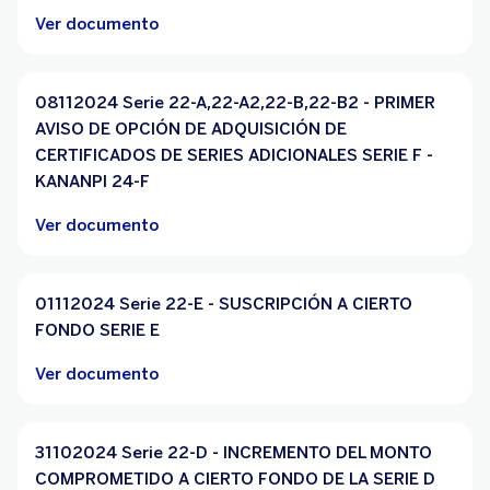
Ver documento
08112024 Serie 22-A,22-A2,22-B,22-B2 - PRIMER
AVISO DE OPCIÓN DE ADQUISICIÓN DE
CERTIFICADOS DE SERIES ADICIONALES SERIE F -
KANANPI 24-F
Ver documento
01112024 Serie 22-E - SUSCRIPCIÓN A CIERTO
FONDO SERIE E
Ver documento
31102024 Serie 22-D - INCREMENTO DEL MONTO
COMPROMETIDO A CIERTO FONDO DE LA SERIE D