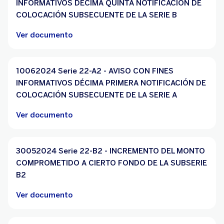
INFORMATIVOS DÉCIMA QUINTA NOTIFICACIÓN DE
COLOCACIÓN SUBSECUENTE DE LA SERIE B
Ver documento
10062024 Serie 22-A2 - AVISO CON FINES
INFORMATIVOS DÉCIMA PRIMERA NOTIFICACIÓN DE
COLOCACIÓN SUBSECUENTE DE LA SERIE A
Ver documento
30052024 Serie 22-B2 - INCREMENTO DEL MONTO
COMPROMETIDO A CIERTO FONDO DE LA SUBSERIE
B2
Ver documento