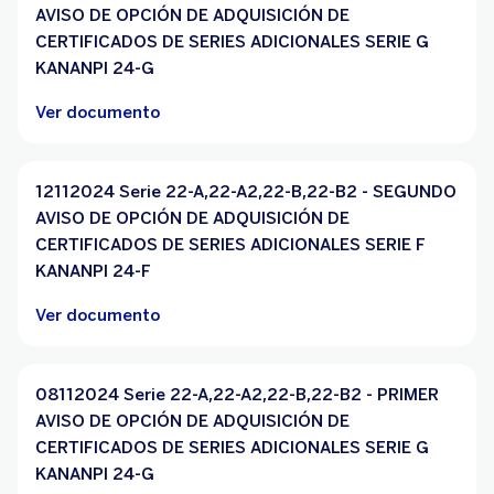
AVISO DE OPCIÓN DE ADQUISICIÓN DE
CERTIFICADOS DE SERIES ADICIONALES SERIE G
KANANPI 24-G
Ver documento
12112024 Serie 22-A,22-A2,22-B,22-B2 - SEGUNDO
AVISO DE OPCIÓN DE ADQUISICIÓN DE
CERTIFICADOS DE SERIES ADICIONALES SERIE F
KANANPI 24-F
Ver documento
08112024 Serie 22-A,22-A2,22-B,22-B2 - PRIMER
AVISO DE OPCIÓN DE ADQUISICIÓN DE
CERTIFICADOS DE SERIES ADICIONALES SERIE G
KANANPI 24-G