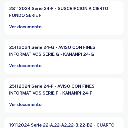
28112024 Serie 24-F - SUSCRIPCION A CIERTO
FONDO SERIE F
Ver documento
25112024 Serie 24-G - AVISO CON FINES
INFORMATIVOS SERIE G - KANANPI 24-G
Ver documento
25112024 Serie 24-F - AVISO CON FINES
INFORMATIVOS SERIE F - KANANPI 24-F
Ver documento
19112024 Serie 22-A,22-A2,22-B,22-B2 - CUARTO