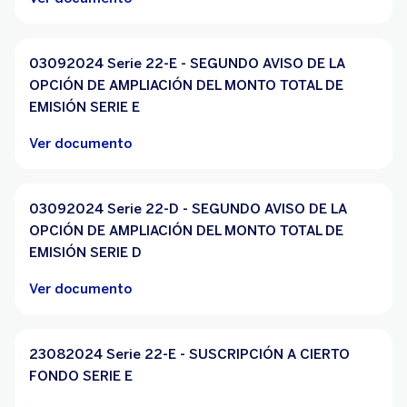
03092024 Serie 22-E - SEGUNDO AVISO DE LA
OPCIÓN DE AMPLIACIÓN DEL MONTO TOTAL DE
EMISIÓN SERIE E
Ver documento
03092024 Serie 22-D - SEGUNDO AVISO DE LA
OPCIÓN DE AMPLIACIÓN DEL MONTO TOTAL DE
EMISIÓN SERIE D
Ver documento
23082024 Serie 22-E - SUSCRIPCIÓN A CIERTO
FONDO SERIE E