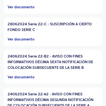
Ver documento
28062024 Serie 22-C - SUSCRIPCIÓN A CIERTO
FONDO SERIE C
Ver documento
24062024 Serie 22-B2 - AVISO CON FINES
INFORMATIVOS DÉCIMA SEXTA NOTIFICACIÓN DE
COLOCACIÓN SUBSECUENTE DE LA SERIE B
Ver documento
24062024 Serie 22-A2 - AVISO CON FINES
INFORMATIVOS DÉCIMA SEGUNDA NOTIFICACIÓN
DE COLOCACIÓN SUBSECUENTE DE LA SERIE A