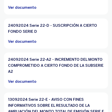
Ver documento
24092024 Serie 22-D - SUSCRIPCIÓN A CIERTO
FONDO SERIE D
Ver documento
24092024 Serie 22-A2 - INCREMENTO DEL MONTO
COMPROMETIDO A CIERTO FONDO DE LA SUBSERIE
A2
Ver documento
13092024 Serie 22-E - AVISO CON FINES
INFORMATIVOS SOBRE EL RESULTADO DE LA
AMPLIACIÓN DEL MONTO TOTAL DE EMISIÓN SERIE E