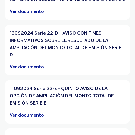
Ver documento
13092024 Serie 22-D - AVISO CON FINES
INFORMATIVOS SOBRE EL RESULTADO DE LA
AMPLIACIÓN DEL MONTO TOTAL DE EMISIÓN SERIE
D
Ver documento
11092024 Serie 22-E - QUINTO AVISO DE LA
OPCIÓN DE AMPLIACIÓN DEL MONTO TOTAL DE
EMISIÓN SERIE E
Ver documento