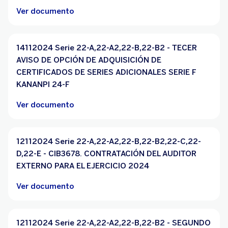
Ver documento
14112024 Serie 22-A,22-A2,22-B,22-B2 - TECER
AVISO DE OPCIÓN DE ADQUISICIÓN DE
CERTIFICADOS DE SERIES ADICIONALES SERIE F
KANANPI 24-F
Ver documento
12112024 Serie 22-A,22-A2,22-B,22-B2,22-C,22-
D,22-E - CIB3678. CONTRATACIÓN DEL AUDITOR
EXTERNO PARA EL EJERCICIO 2024
Ver documento
12112024 Serie 22-A,22-A2,22-B,22-B2 - SEGUNDO