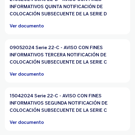
INFORMATIVOS QUINTA NOTIFICACIÓN DE
COLOCACIÓN SUBSECUENTE DE LA SERIE D
Ver documento
09052024 Serie 22-C - AVISO CON FINES
INFORMATIVOS TERCERA NOTIFICACIÓN DE
COLOCACIÓN SUBSECUENTE DE LA SERIE C
Ver documento
15042024 Serie 22-C - AVISO CON FINES
INFORMATIVOS SEGUNDA NOTIFICACIÓN DE
COLOCACIÓN SUBSECUENTE DE LA SERIE C
Ver documento