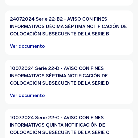
24072024 Serie 22-B2 - AVISO CON FINES
INFORMATIVOS DÉCIMA SÉPTIMA NOTIFICACIÓN DE
COLOCACIÓN SUBSECUENTE DE LA SERIE B
Ver documento
10072024 Serie 22-D - AVISO CON FINES
INFORMATIVOS SÉPTIMA NOTIFICACIÓN DE
COLOCACIÓN SUBSECUENTE DE LA SERIE D
Ver documento
10072024 Serie 22-C - AVISO CON FINES
INFORMATIVOS QUINTA NOTIFICACIÓN DE
COLOCACIÓN SUBSECUENTE DE LA SERIE C