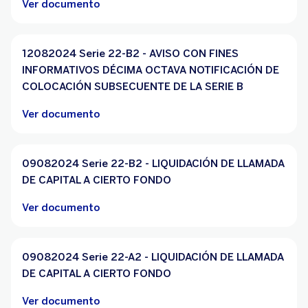
Ver documento
12082024 Serie 22-B2 - AVISO CON FINES
INFORMATIVOS DÉCIMA OCTAVA NOTIFICACIÓN DE
COLOCACIÓN SUBSECUENTE DE LA SERIE B
Ver documento
09082024 Serie 22-B2 - LIQUIDACIÓN DE LLAMADA
DE CAPITAL A CIERTO FONDO
Ver documento
09082024 Serie 22-A2 - LIQUIDACIÓN DE LLAMADA
DE CAPITAL A CIERTO FONDO
Ver documento