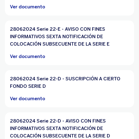
Ver documento
28062024 Serie 22-E - AVISO CON FINES
INFORMATIVOS SEXTA NOTIFICACIÓN DE
COLOCACIÓN SUBSECUENTE DE LA SERIE E
Ver documento
28062024 Serie 22-D - SUSCRIPCIÓN A CIERTO
FONDO SERIE D
Ver documento
28062024 Serie 22-D - AVISO CON FINES
INFORMATIVOS SEXTA NOTIFICACIÓN DE
COLOCACIÓN SUBSECUENTE DE LA SERIE D