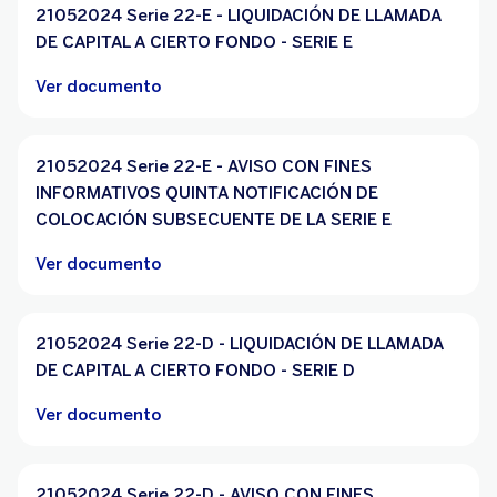
21052024 Serie 22-E - LIQUIDACIÓN DE LLAMADA
DE CAPITAL A CIERTO FONDO - SERIE E
Ver documento
21052024 Serie 22-E - AVISO CON FINES
INFORMATIVOS QUINTA NOTIFICACIÓN DE
COLOCACIÓN SUBSECUENTE DE LA SERIE E
Ver documento
21052024 Serie 22-D - LIQUIDACIÓN DE LLAMADA
DE CAPITAL A CIERTO FONDO - SERIE D
Ver documento
21052024 Serie 22-D - AVISO CON FINES