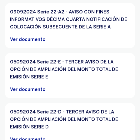
09092024 Serie 22-A2 - AVISO CON FINES
INFORMATIVOS DÉCIMA CUARTA NOTIFICACIÓN DE
COLOCACIÓN SUBSECUENTE DE LA SERIE A
Ver documento
05092024 Serie 22-E - TERCER AVISO DE LA
OPCIÓN DE AMPLIACIÓN DEL MONTO TOTAL DE
EMISIÓN SERIE E
Ver documento
05092024 Serie 22-D - TERCER AVISO DE LA
OPCIÓN DE AMPLIACIÓN DEL MONTO TOTAL DE
EMISIÓN SERIE D
Ver documento