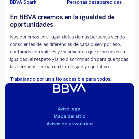
BBVA Spark
Personas desaparecidas
En BBVA creemos en la igualdad de
oportunidades
Nos ponemos en el lugar de las demás personas siendo
conscientes de las diferencias de cada quien; por eso,
contamos con valores y lineamientos que promueven la
igualdad, el respeto y la no discriminación para que todas
las personas reciban un trato digno y equitativo.
Trabajando por un sitio accesible para todos.
Aviso legal
Mapa del sitio
Avisos de privacidad