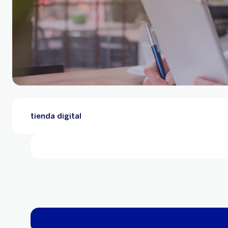
tienda digital