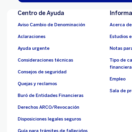
Centro de Ayuda
Informa
Aviso Cambio de Denominación
Acerca de
Aclaraciones
Estudios 
Ayuda urgente
Notas para
Consideraciones técnicas
Tipo de c
financiera
Consejos de seguridad
Empleo
Quejas y reclamos
Sala de p
Buró de Entidades Financieras
Derechos ARCO/Revocación
Disposiciones legales seguros
Guía para trámites de fallecidos