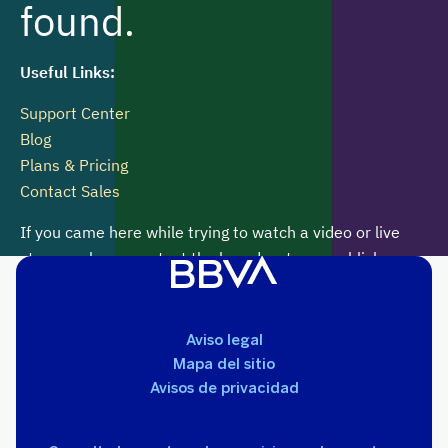
Aviso legal
Mapa del sitio
Avisos de privacidad