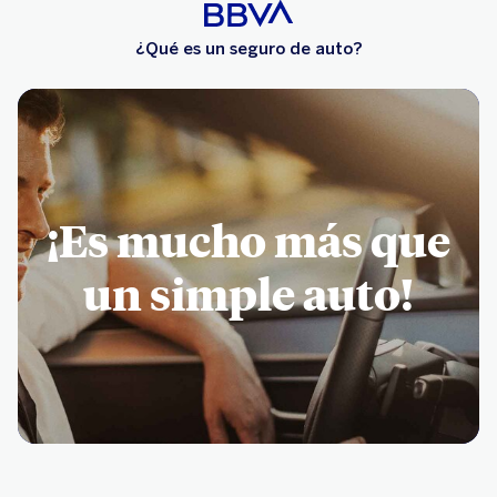
¿Qué es un seguro de auto?
¡Es mucho más que
un simple auto!