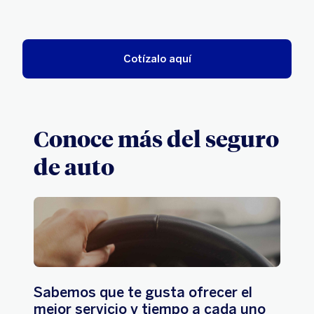
Cotízalo aquí
Conoce más del seguro
de auto
Sabemos que te gusta ofrecer el
mejor servicio y tiempo a cada uno