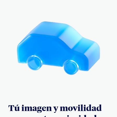
Tú imagen y movilidad