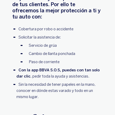
de tus clientes. Por ello te
ofrecemos la mejor protección a ti y
tu auto con:
Cobertura por robo o accidente
Solicitar la asistencia de:
Servicio de grúa
Cambio de llanta ponchada
Paso de corriente
Con la app BBVA S.O.S, puedes con tan solo
dar clic
, pedir toda la ayuda y asistencias.
Sin la necesidad de tener papeles en la mano,
conocer en dónde estas varado y todo en un
mismo lugar.