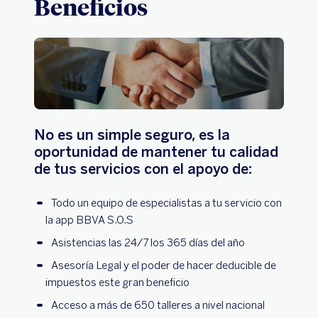
Beneficios
No es un simple seguro, es la
oportunidad de mantener tu calidad
de tus servicios con el apoyo de:
Todo un equipo de especialistas a tu servicio con
la app BBVA S.O.S
Asistencias las 24/7 los 365 días del año
Asesoría Legal y el poder de hacer deducible de
impuestos este gran beneficio
Acceso a más de 650 talleres a nivel nacional