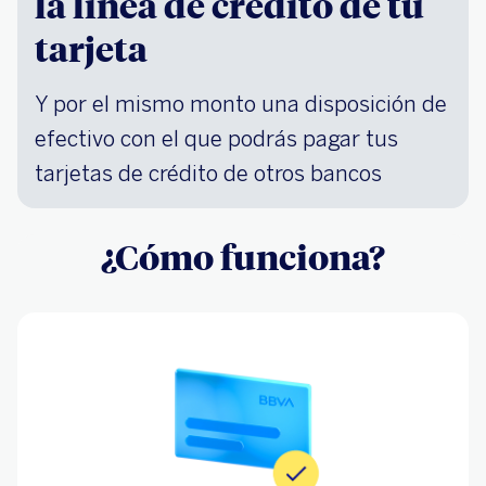
la linea de crédito de tu
tarjeta
Y por el mismo monto una disposición de
efectivo con el que podrás pagar tus
tarjetas de crédito de otros bancos
¿Cómo funciona?