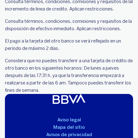
Consulta términos, condiciones, comisiones y requisitos de lal
incremento de linea de credito. Aplican restricciones.
Consulta términos, condiciones, comisiones y requisitos de la
disposición de efectivo inmediato. Aplican restricciones.
El pago a la tarjeta del otro banco se verá reflejado en un
período de máximo 2 días.
Considera que no puedes transferir a una tarjeta de crédito de
otro banco en los siguientes horarios: De lunes a jueves
después de las 17:31 h. ya que la transferencia empezará a
realizarse a partir de las 6 am. Tampoco puedes transferir los
fines de semana.
Aviso legal
Mapa del sitio
Avisos de privacidad