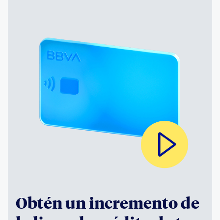
Obtén un incremento de