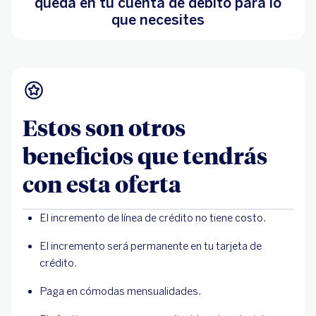
queda en tu cuenta de débito para lo
que necesites
Estos son otros
beneficios que tendrás
con esta oferta
El incremento de línea de crédito no tiene costo.
El incremento será permanente en tu tarjeta de
crédito.
Paga en cómodas mensualidades.