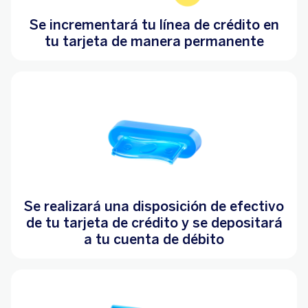
Se incrementará tu línea de crédito en
tu tarjeta de manera permanente
Se realizará una disposición de efectivo
de tu tarjeta de crédito y se depositará
a tu cuenta de débito