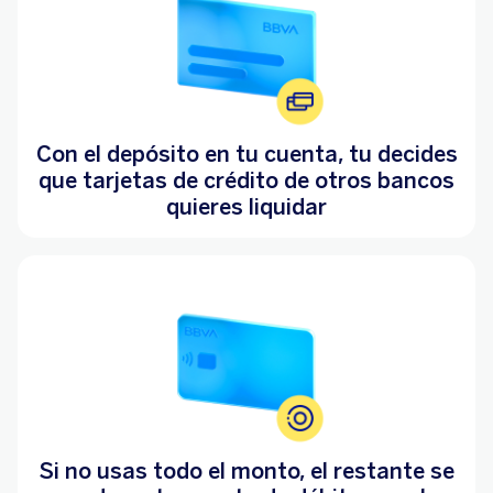
Con el depósito en tu cuenta, tu decides
que tarjetas de crédito de otros bancos
quieres liquidar
Si no usas todo el monto, el restante se