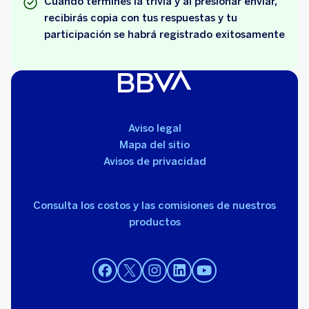
Cuando termines la trivia y al presionar enviar,
recibirás copia con tus respuestas y tu
participación se habrá registrado exitosamente
Aviso legal
Mapa del sitio
Avisos de privacidad
Consulta los costos y las comisiones de nuestros
productos