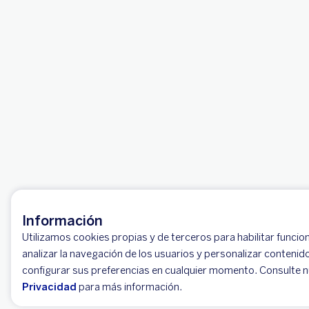
Información
Utilizamos cookies propias y de terceros para habilitar funcion
analizar la navegación de los usuarios y personalizar contenid
configurar sus preferencias en cualquier momento. Consulte 
Privacidad
para más información.