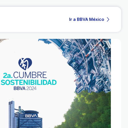
Ir a BBVA México