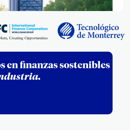
s en finanzas sostenibles
industria.