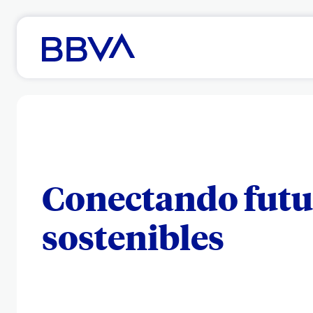
Conectando futu
sostenibles