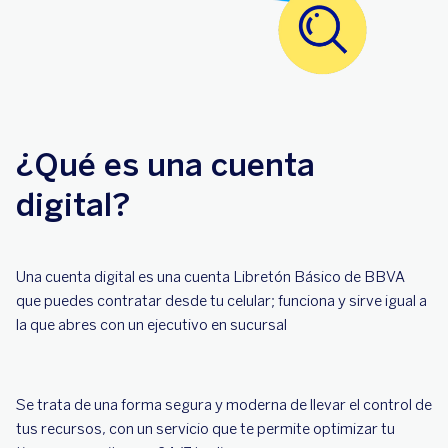
¿Qué es una cuenta
digital?
Una cuenta digital es una cuenta Libretón Básico de BBVA
que puedes contratar desde tu celular; funciona y sirve igual a
la que abres con un ejecutivo en sucursal
Se trata de una forma segura y moderna de llevar el control de
tus recursos, con un servicio que te permite optimizar tu