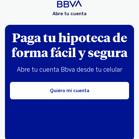
Abre tu cuenta
Paga tu hipoteca de
forma fácil y segura
Abre tu cuenta Bbva desde tu celular
Quiero mi cuenta