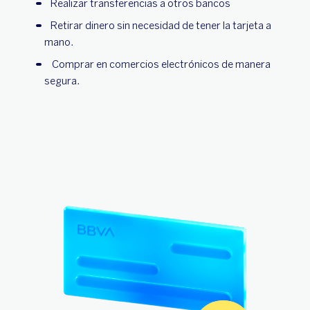
Realizar transferencias a otros bancos
Retirar dinero sin necesidad de tener la tarjeta a
mano.
Comprar en comercios electrónicos de manera
segura.