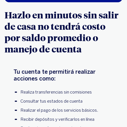
Hazlo en minutos sin salir
de casa no tendrá costo
por saldo promedio o
manejo de cuenta
Tu cuenta te permitirá realizar
acciones como:
Realiza transferencias sin comisiones
Consultar tus estados de cuenta
Realizar el pago de los servicios básicos.
Recibir depósitos y verificarlos en línea