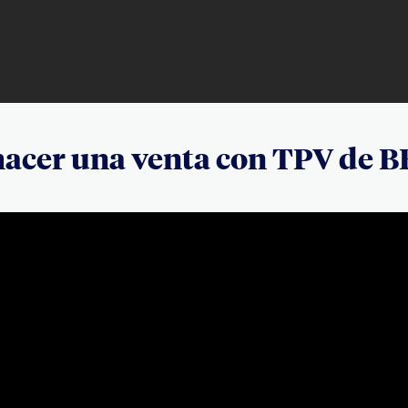
hacer una venta con TPV de 