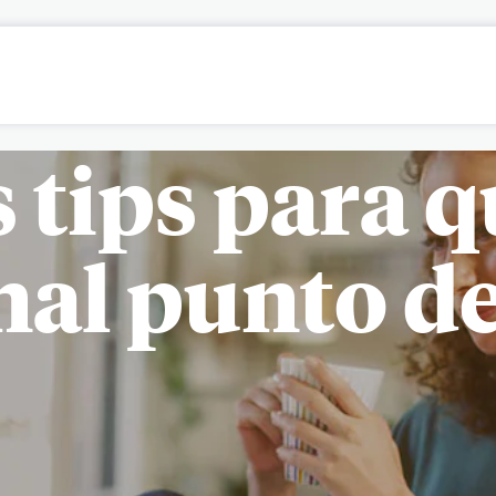
tips para q
nal punto de