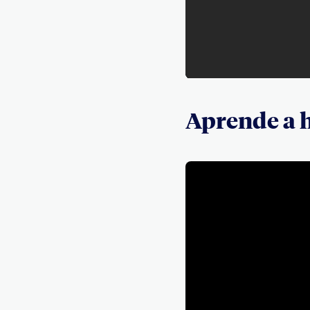
Aprende a 