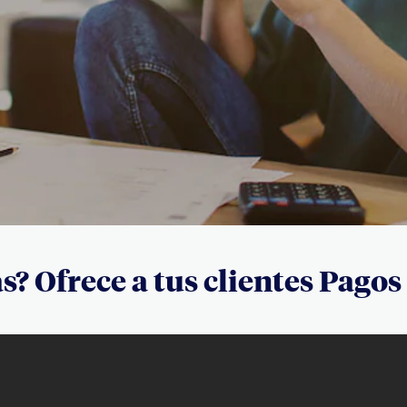
? Ofrece a tus clientes Pagos