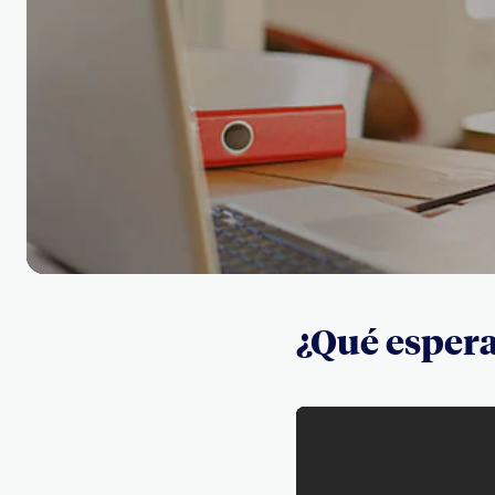
¿Qué esperas