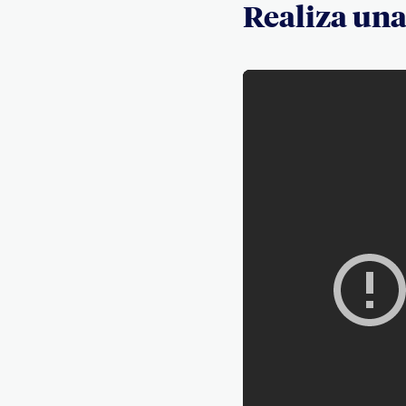
Realiza un