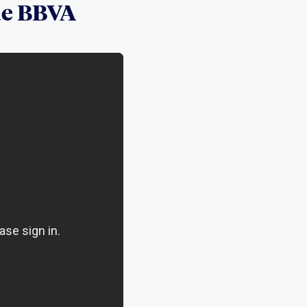
de BBVA