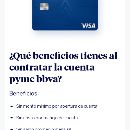
¿Qué beneficios tienes al
contratar la cuenta
pyme bbva?
Beneficios
Sin monto minimo por apertura de cuenta 
Sin costo por manejo de cuenta
Sin saldo promedio mensual