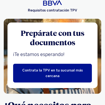
Requisitos contratación TPV
Prepárate con tus
documentos
¡Te estamos esperando!
Contrata la TPV en tu sucursal más
cercana