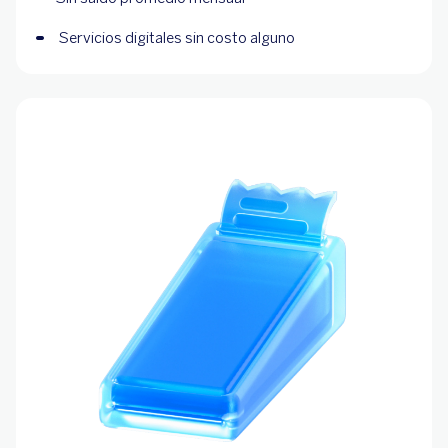
 Servicios digitales sin costo alguno