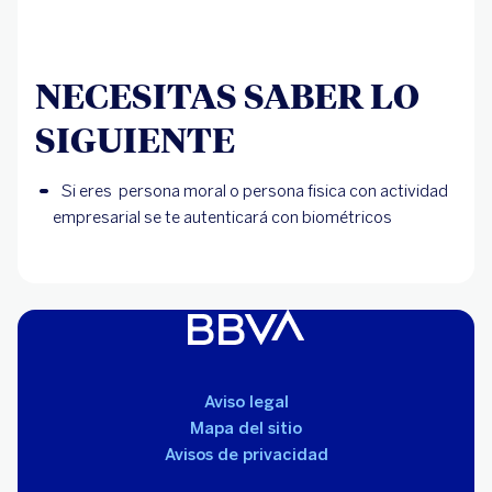
NECESITAS SABER LO
SIGUIENTE
Si eres  persona moral o persona fisica con actividad 
empresarial se te autenticará con biométricos
Aviso legal
Mapa del sitio
Avisos de privacidad