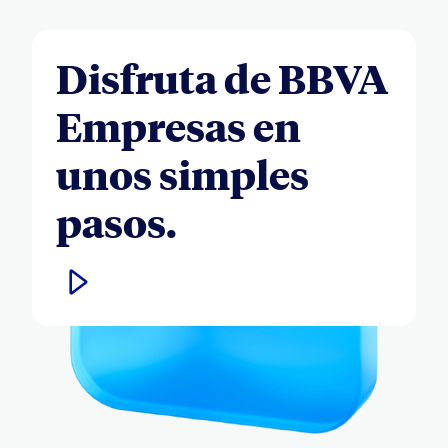
Disfruta de BBVA
Empresas en
unos simples
pasos.