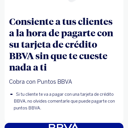
Consiente a tus clientes
a la hora de pagarte con
su tarjeta de crédito
BBVA sin que te cueste
nada a ti
Cobra con Puntos BBVA
Si tu cliente te va a pagar con una tarjeta de crédito 
BBVA, no olvides comentarle que puede pagarte con 
puntos BBVA.