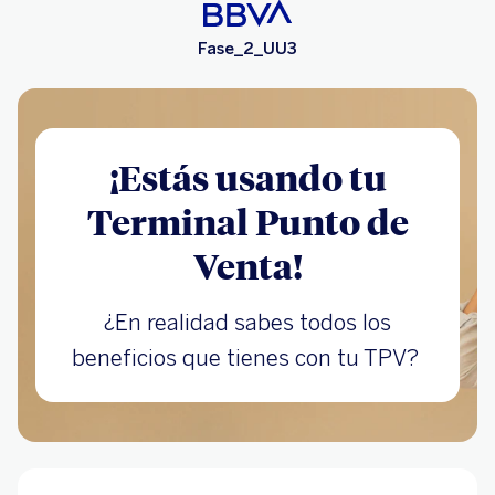
Fase_2_UU3
¡Estás usando tu
Terminal Punto de
Venta!
¿En realidad sabes todos los
beneficios que tienes con tu TPV?