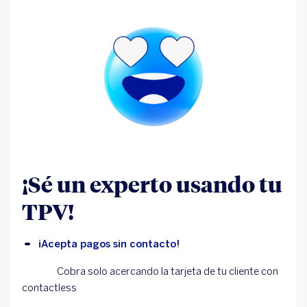
¡Sé un experto usando tu
TPV!
¡Acepta pagos sin contacto!
Cobra solo acercando la tarjeta de tu cliente con
contactless