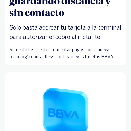
guardando distancia y
sin contacto
Solo basta acercar tu tarjeta a la terminal
para autorizar el cobro al instante.
Aumenta tus clientes al aceptar pagos con la nueva
tecnología contactless con las nuevas tarjetas BBVA.