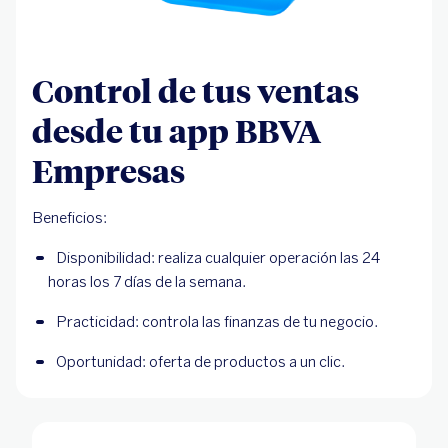
Control de tus ventas
desde tu app BBVA
Empresas
Beneficios:
Disponibilidad: realiza cualquier operación las 24 
horas los 7 días de la semana.
Practicidad: controla las finanzas de tu negocio.
Oportunidad: oferta de productos a un clic.