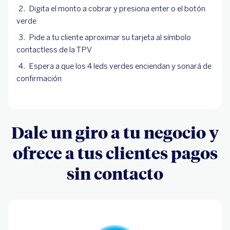
Digita el monto a cobrar y presiona enter o el botón
verde
Pide a tu cliente aproximar su tarjeta al símbolo
contactless de la TPV
Espera a que los 4 leds verdes enciendan y sonará de
confirmación
Dale un giro a tu negocio y
ofrece a tus clientes pagos
sin contacto