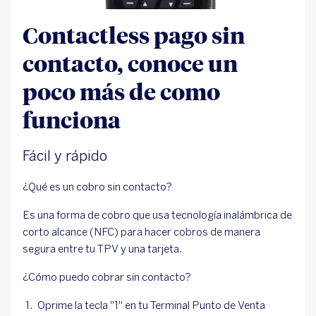
Contactless pago sin
contacto, conoce un
poco más de como
funciona
Fácil y rápido
¿Qué es un cobro sin contacto?
Es una forma de cobro que usa tecnología inalámbrica de
corto alcance (NFC) para hacer cobros de manera
segura entre tu TPV y una tarjeta.
¿Cómo puedo cobrar sin contacto?
Oprime la tecla "1" en tu Terminal Punto de Venta