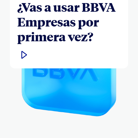
¿Vas a usar BBVA
Empresas por
primera vez?