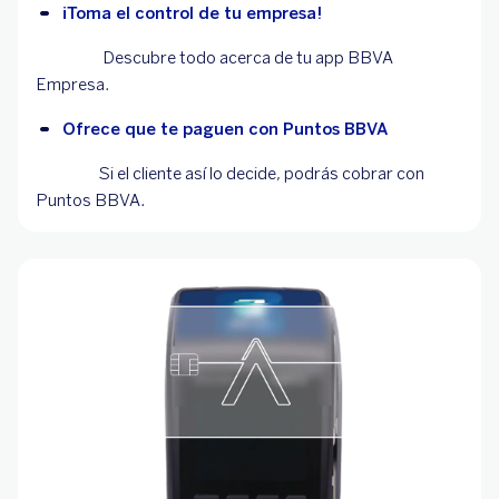
¡
Toma el control de tu empresa!
Descubre todo acerca de tu app BBVA
Empresa.
Ofrece que te paguen con Puntos BBVA
Si el cliente así lo decide, podrás cobrar con
Puntos BBVA.