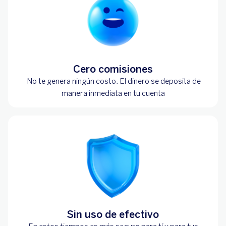
Cero comisiones
No te genera ningún costo. El dinero se deposita de
manera inmediata en tu cuenta
Sin uso de efectivo