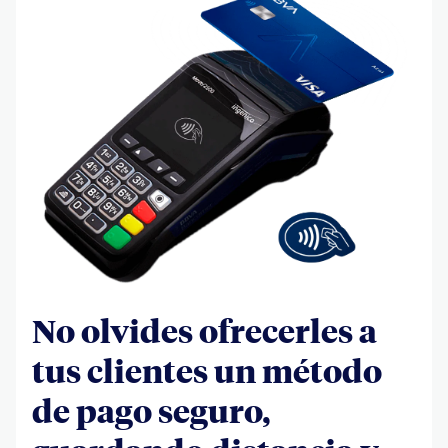
No olvides ofrecerles a
tus clientes un método
de pago seguro,