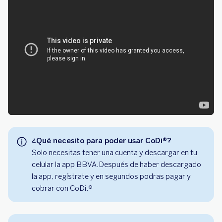
¿Qué necesito para poder usar CoDi®?
Solo necesitas tener una cuenta y descargar en tu
celular la app BBVA.
Después de haber descargado
la app, regístrate y en segundos podras pagar y
cobrar con CoDi.®