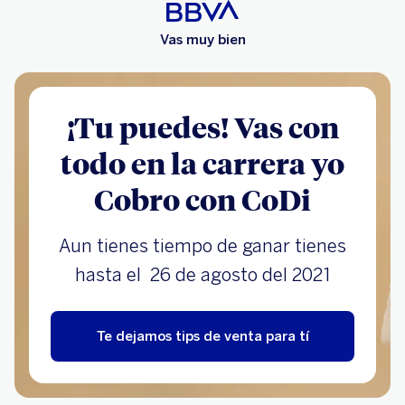
Vas muy bien
¡Tu puedes! Vas con
todo en la carrera yo
Cobro con CoDi
Aun tienes tiempo de ganar tienes
hasta el 26 de agosto del 2021
Te dejamos tips de venta para tí