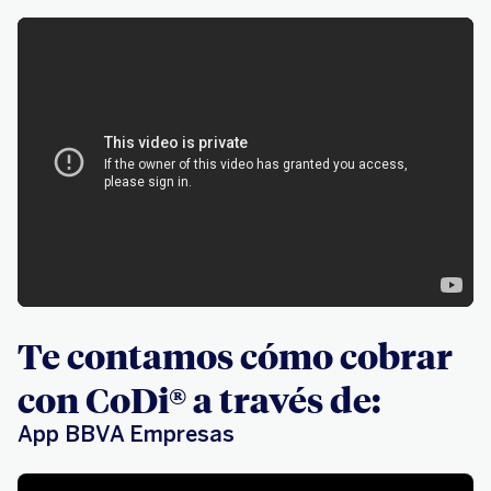
Te contamos cómo cobrar
con CoDi® a través de:
App BBVA Empresas