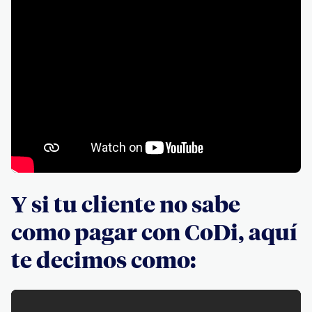
Y si tu cliente no sabe
como pagar con CoDi, aquí
te decimos como: