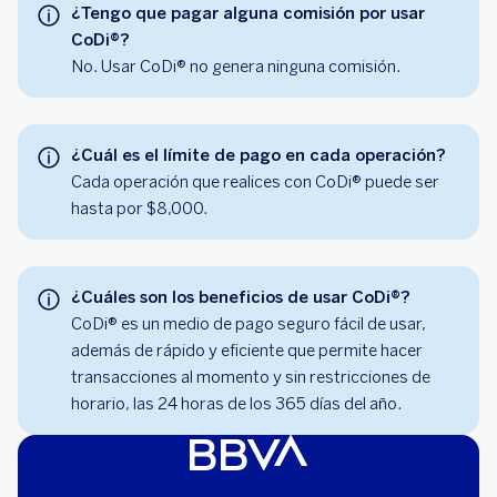
¿Tengo que pagar alguna comisión por usar
CoDi®?
No. Usar CoDi® no genera ninguna comisión.
¿Cuál es el límite de pago en cada operación?
Cada operación que realices con CoDi® puede ser
hasta por $8,000.
¿Cuáles son los beneficios de usar CoDi®?
CoDi® es un medio de pago seguro fácil de usar,
además de rápido y eficiente que permite hacer
transacciones al momento y sin restricciones de
horario, las 24 horas de los 365 días del año.