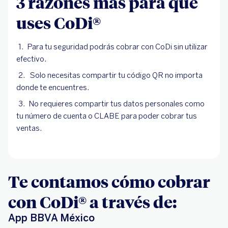
3 razones más para que
uses CoDi®
Para tu seguridad podrás cobrar con CoDi sin utilizar
efectivo.
Solo necesitas compartir tu código QR no importa
donde te encuentres.
No requieres compartir tus datos personales como
tu número de cuenta o CLABE para poder cobrar tus
ventas.
Te contamos cómo cobrar
con CoDi® a través de:
App BBVA México