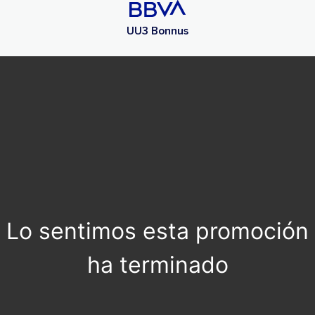
UU3 Bonnus