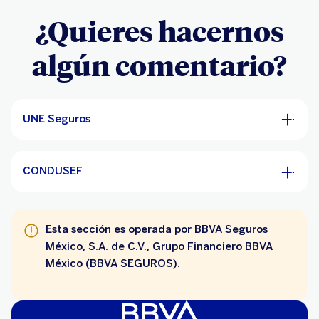
¿Quieres hacernos
algún comentario?
UNE Seguros
CONDUSEF
Esta sección es operada por BBVA Seguros
México, S.A. de C.V., Grupo Financiero BBVA
México (BBVA SEGUROS).