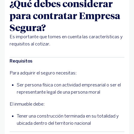
¿Qué debes considerar
para contratar Empresa
Segura?
Es importante que tomes en cuenta las características y
requisitos al cotizar.
Requisitos
Para adquirir el seguro necesitas:
Ser persona física con actividad empresarial o ser el
representante legal de una persona moral
El inmueble debe:
Tener una construcción terminada en su totalidad y
ubicada dentro del territorio nacional