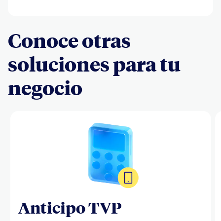
Conoce otras
soluciones para tu
negocio
Anticipo TVP