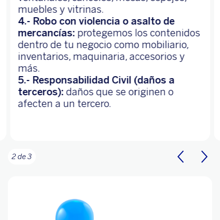
muebles y vitrinas.
4.- Robo con violencia o asalto de
mercancías:
protegemos los contenidos
dentro de tu negocio como mobiliario,
inventarios, maquinaria, accesorios y
más.
5.- Responsabilidad Civil (daños a
terceros):
daños que se originen o
afecten a un tercero.
2 de 3