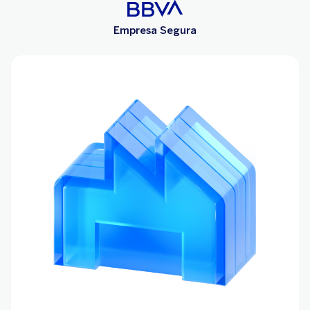
Empresa Segura