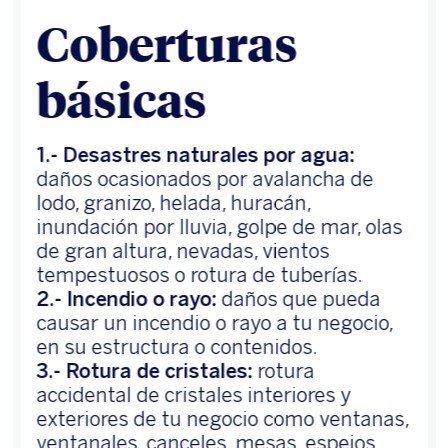
Coberturas
básicas
1.- Desastres naturales por agua:
daños ocasionados por avalancha de
lodo, granizo, helada, huracán,
inundación por lluvia, golpe de mar, olas
de gran altura, nevadas, vientos
tempestuosos o rotura de tuberías.
2.- Incendio o rayo:
daños que pueda
causar un incendio o rayo a tu negocio,
en su estructura o contenidos.
3.- Rotura de cristales:
rotura
accidental de cristales interiores y
exteriores de tu negocio como ventanas,
ventanales, canceles, mesas, espejos,