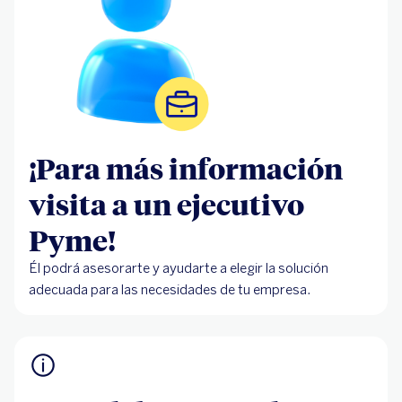
¡Para más información
visita a un ejecutivo
Pyme!
Él podrá asesorarte y ayudarte a elegir la solución
adecuada para las necesidades de tu empresa.