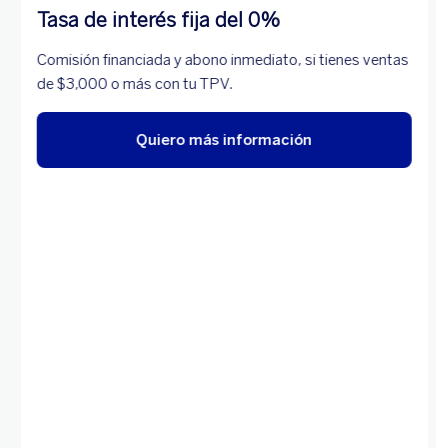
Tasa de interés fija del 0%
Comisión financiada y abono inmediato, si tienes ventas
de $3,000 o más con tu TPV.
Quiero más información