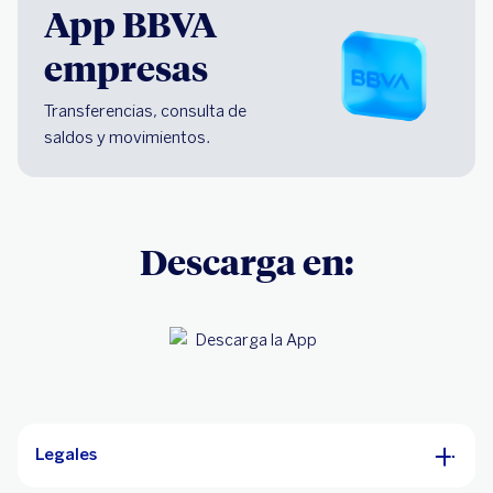
App BBVA
empresas
Transferencias, consulta de
saldos y movimientos.
Descarga en:
Legales